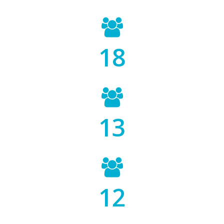
29
JUMLAH SISWA XII
20
JUMLAH SISWA XI
18
JUMLAH SISWA X