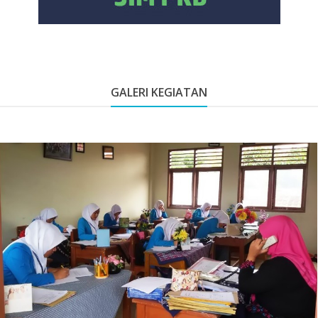
GALERI KEGIATAN