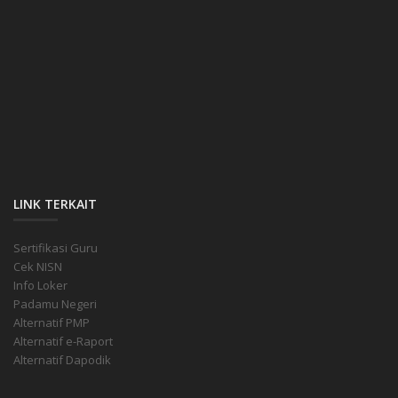
LINK TERKAIT
Sertifikasi Guru
Cek NISN
Info Loker
Padamu Negeri
Alternatif PMP
Alternatif e-Raport
Alternatif Dapodik