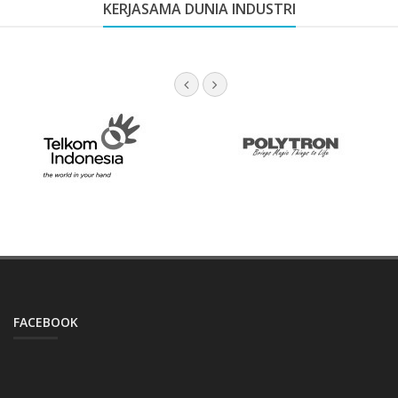
KERJASAMA DUNIA INDUSTRI
FACEBOOK