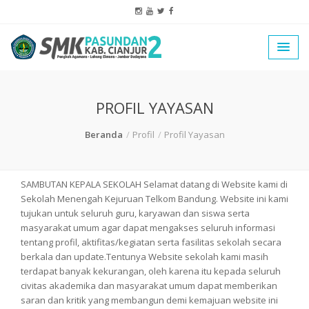
PROFIL YAYASAN
Beranda
Profil
Profil Yayasan
SAMBUTAN KEPALA SEKOLAH Selamat datang di Website kami di
Sekolah Menengah Kejuruan Telkom Bandung. Website ini kami
tujukan untuk seluruh guru, karyawan dan siswa serta
masyarakat umum agar dapat mengakses seluruh informasi
tentang profil, aktifitas/kegiatan serta fasilitas sekolah secara
berkala dan update.Tentunya Website sekolah kami masih
terdapat banyak kekurangan, oleh karena itu kepada seluruh
civitas akademika dan masyarakat umum dapat memberikan
saran dan kritik yang membangun demi kemajuan website ini