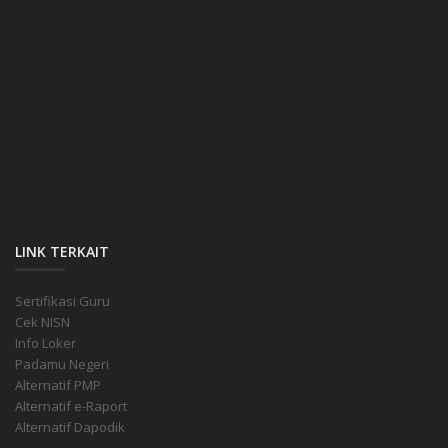
LINK TERKAIT
Sertifikasi Guru
Cek NISN
Info Loker
Padamu Negeri
Alternatif PMP
Alternatif e-Raport
Alternatif Dapodik