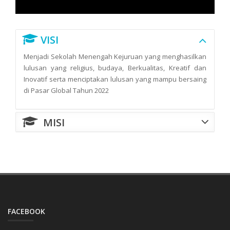
VISI
Menjadi Sekolah Menengah Kejuruan yang menghasilkan
lulusan yang religius, budaya, Berkualitas, Kreatif dan
Inovatif serta menciptakan lulusan yang mampu bersaing
di Pasar Global Tahun 2022
MISI
FACEBOOK